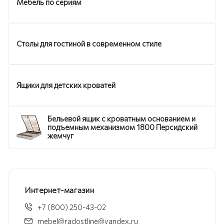
Мебель по сериям
Столы для гостиной в современном стиле
Ящики для детских кроватей
Бельевой ящик с кроватным основанием и
подъемным механизмом 1800 Персидский
жемчуг
Интернет-магазин
+7 (800) 250-43-02
mebel@radostline@yandex.ru