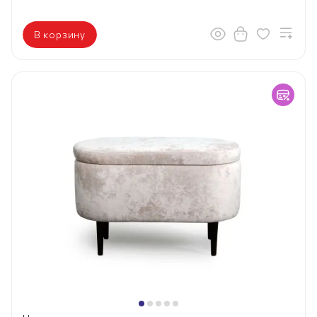
В корзину