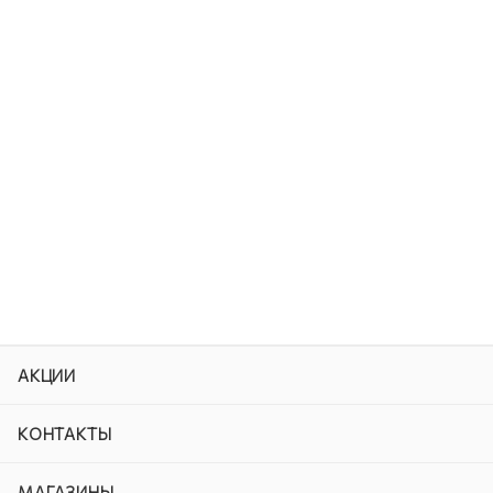
АКЦИИ
КОНТАКТЫ
МАГАЗИНЫ