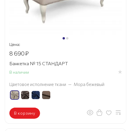
Цена:
8 690
₽
Банкетка № 15 СТАНДАРТ
В наличии
Цветовое исполнение ткани
—
Мора бежевый
В корзину