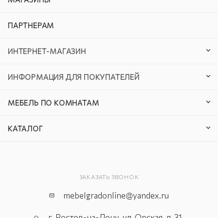
ПАРТНЕРАМ
ИНТЕРНЕТ-МАГАЗИН
ИНФОРМАЦИЯ ДЛЯ ПОКУПАТЕЛЕЙ
МЕБЕЛЬ ПО КОМНАТАМ
КАТАЛОГ
ЗАКАЗАТЬ ЗВОНОК
mebelgradonline@yandex.ru
г. Ростов-на-Дону, ул. Орская, д. 31