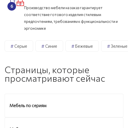
Производство мебели на заказ гарантирует
соответствие готового изделия стилевым
предпочтениям, требованиям к функциональности и
эргономике
#
Серые
#
Синие
#
Бежевые
#
Зеленые
Страницы, которые
просматривают сейчас
Мебель по сериям