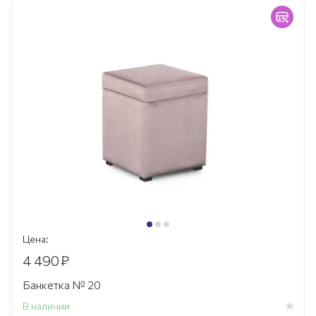
Цена:
4 490
₽
Банкетка № 20
В наличии