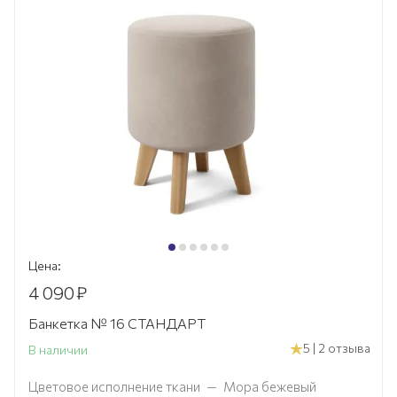
Цена:
4 090
₽
Банкетка № 16 СТАНДАРТ
5 | 2 отзыва
В наличии
Цветовое исполнение ткани
—
Мора бежевый