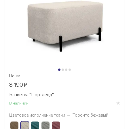
Цена:
8 190
₽
Банкетка "Портленд"
В наличии
Цветовое исполнение ткани
—
Торонто бежевый