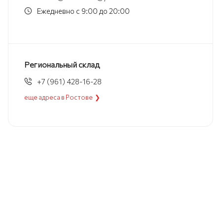
Ежедневно с 9:00 до 20:00
Региональный склад
+7 (961) 428-16-28
еще адреса в Ростове ❯