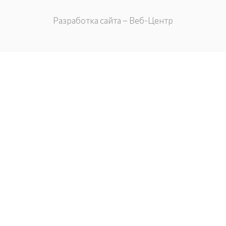
Разработка сайта – Веб-Центр