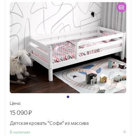
Цена:
15 090
₽
Детская кровать "Софи" из массива
В наличии