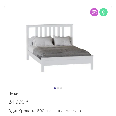
Цена:
24 990
₽
Эдит Кровать 1600 спальня из массива