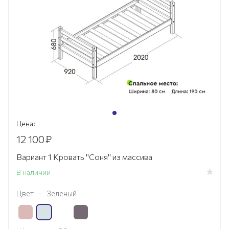
Цена:
12 100
₽
Вариант 1 Кровать "Соня" из массива
В наличии
Цвет
—
Зеленый