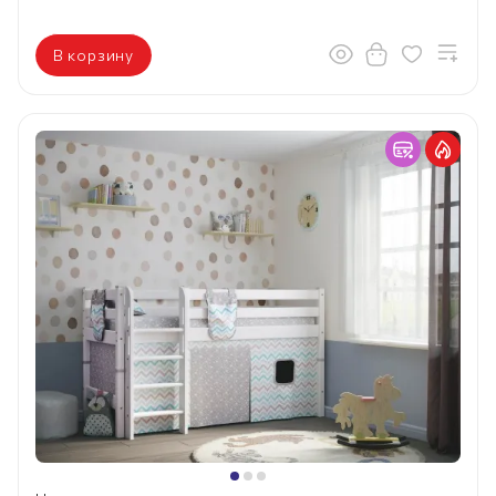
В корзину