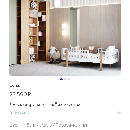
Цена:
23 590
₽
Детская кровать "Лия" из массива
В наличии
Цвет
—
Белая эмаль / Прозрачный лак