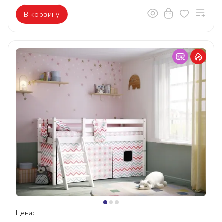
В корзину
Цена: