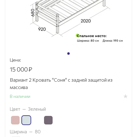
Цена:
15 000
₽
Вариант 2 Кровать "Соня" с задней защитой из
массива
В наличии
Цвет
—
Зеленый
Ширина
—
80