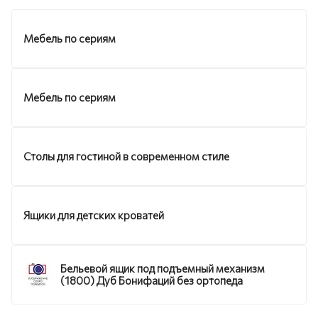
Мебель по сериям
Мебель по сериям
Столы для гостиной в современном стиле
Ящики для детских кроватей
Бельевой ящик под подъемный механизм
(1800) Дуб Бонифаций без ортопеда