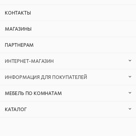
КОНТАКТЫ
МАГАЗИНЫ
ПАРТНЕРАМ
ИНТЕРНЕТ-МАГАЗИН
ИНФОРМАЦИЯ ДЛЯ ПОКУПАТЕЛЕЙ
МЕБЕЛЬ ПО КОМНАТАМ
КАТАЛОГ