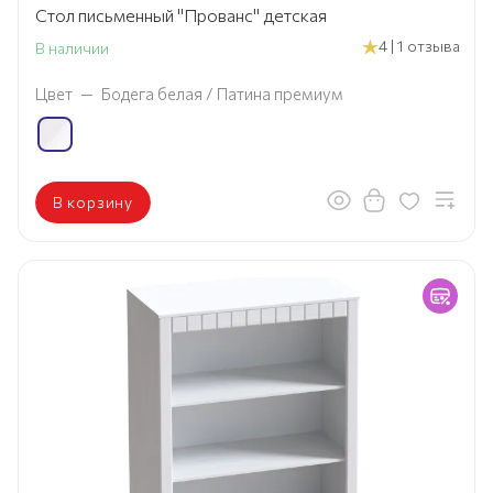
Стол письменный "Прованс" детская
4 | 1 отзыва
В наличии
Цвет
—
Бодега белая / Патина премиум
В корзину