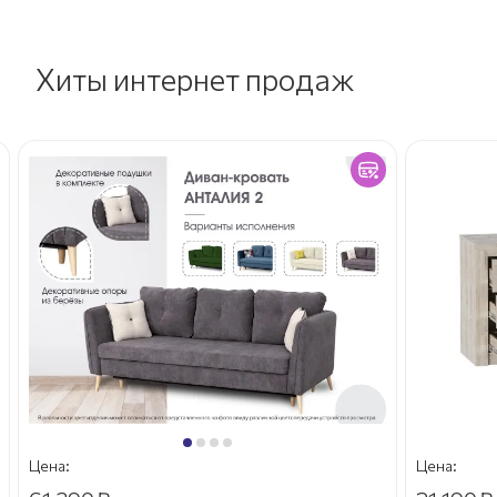
Хиты интернет продаж
Цена:
Цена: