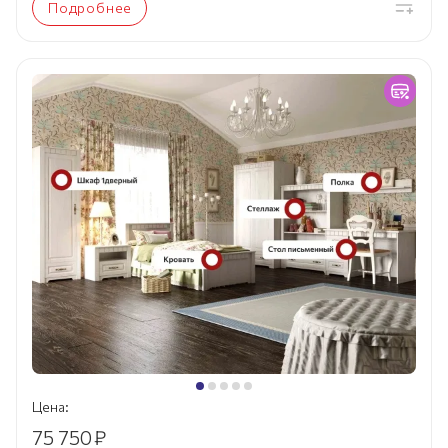
Подробнее
Цена:
75 750
₽