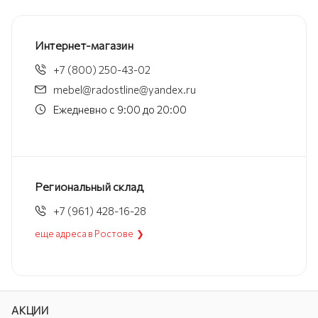
Интернет-магазин
+7 (800) 250-43-02
mebel@radostline@yandex.ru
Ежедневно с 9:00 до 20:00
Региональный склад
+7 (961) 428-16-28
еще адреса в Ростове ❯
АКЦИИ