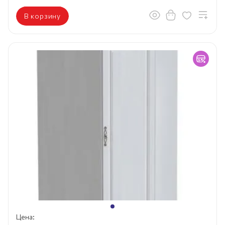
В корзину
Цена: