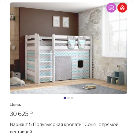
Цена:
30 625
₽
Вариант 5 Полувысокая кровать "Соня" с прямой
лестницей