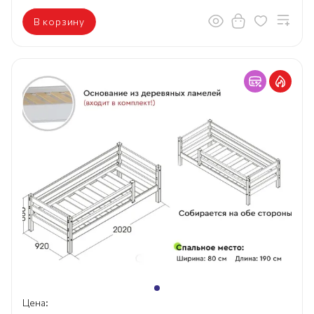
В корзину
Цена: