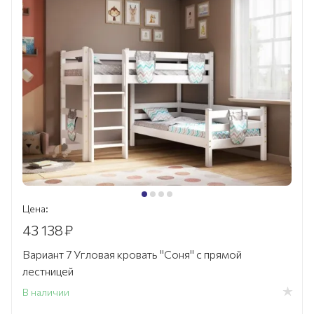
Цена:
43 138
₽
Вариант 7 Угловая кровать "Соня" с прямой
лестницей
В наличии