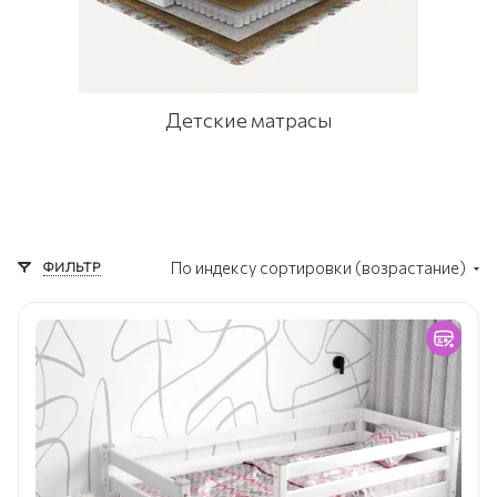
Детские матрасы
ФИЛЬТР
По индексу сортировки (возрастание)