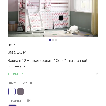
Цена:
28 500
₽
Вариант 12 Низкая кровать "Соня" с наклонной
лестницей
В наличии
Цвет
—
Белый
Ширина
—
80