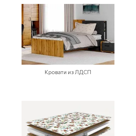
Кровати из ЛДСП