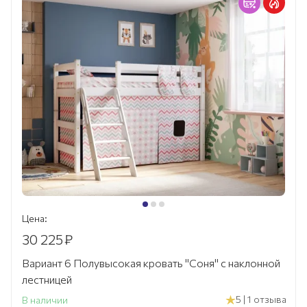
Цена:
30 225
₽
Вариант 6 Полувысокая кровать "Соня" с наклонной
лестницей
5 | 1 отзыва
В наличии