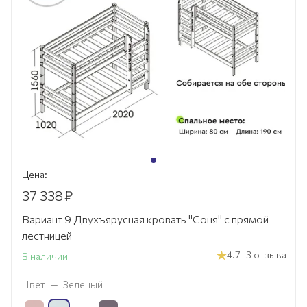
Цена:
37 338
₽
Вариант 9 Двухъярусная кровать "Соня" с прямой
лестницей
4.7 | 3 отзыва
В наличии
Цвет
—
Зеленый