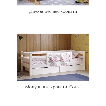
Двухъярусные кровати
Модульные кровати "Соня"