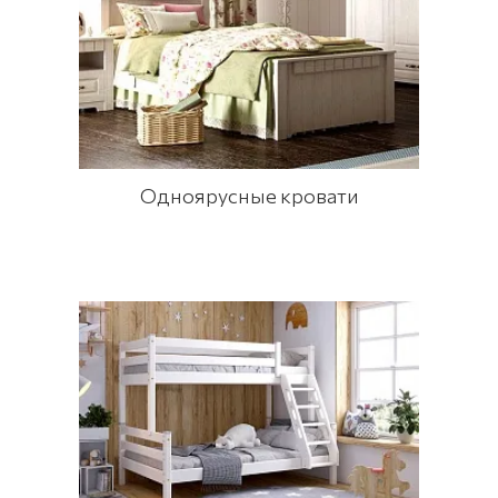
Одноярусные кровати