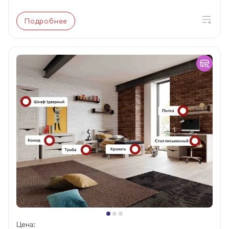
Подробнее
Цена: