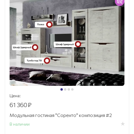
Цена:
61 360
₽
Модульная гостиная "Соренто" композиция #2
В наличии