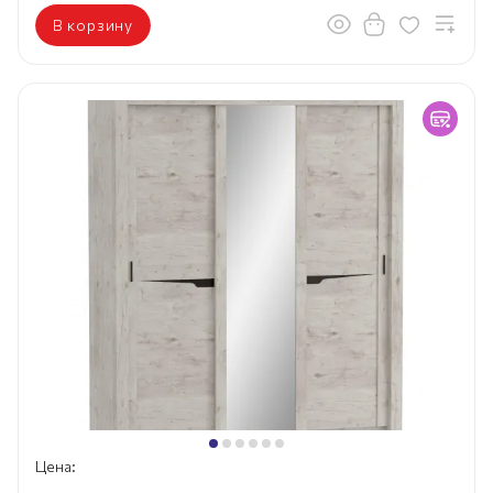
В корзину
Цена: