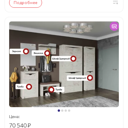
Подробнее
Цена:
70 540
₽