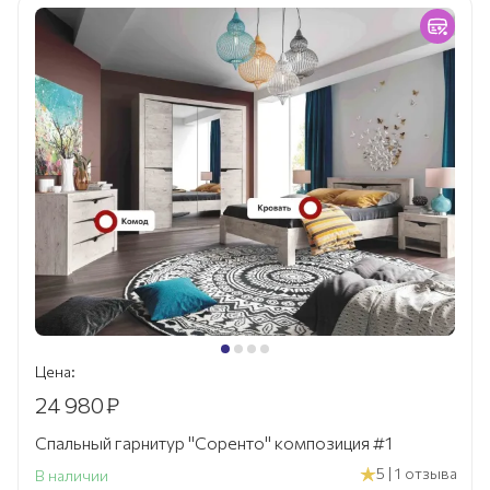
Цена:
24 980
₽
Спальный гарнитур "Соренто" композиция #1
5 | 1 отзыва
В наличии