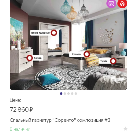
Цена:
72 860
₽
Спальный гарнитур "Соренто" композиция #3
В наличии