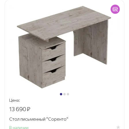
Цена:
13 690
₽
Стол письменный "Соренто"
В наличии