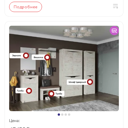
Подробнее
Цена: